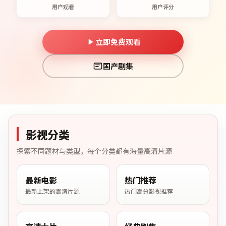
用户观看
用户评分
立即免费观看
国产剧集
影视分类
探索不同题材与类型，每个分类都有海量高清片源
最新电影
热门推荐
最新上架的高清片源
热门高分影视推荐