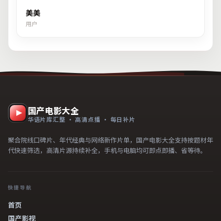
美美
用户
国产电影大全
华语片库汇整 · 高清点播 · 每日补片
聚合院线口碑片、年代经典与网络新作片单，国产电影大全支持按题材年
代快速筛选，高清片源持续补全，手机与电脑均可即点即播、省等待。
快捷导航
首页
国产影视