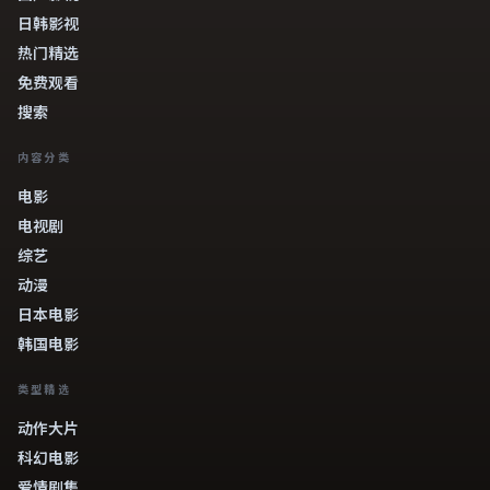
日韩影视
热门精选
免费观看
搜索
内容分类
电影
电视剧
综艺
动漫
日本电影
韩国电影
类型精选
动作大片
科幻电影
爱情剧集